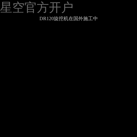
星空官方开户
DR120旋挖机在国外施工中