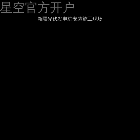
星空官方开户
新疆光伏发电桩安装施工现场