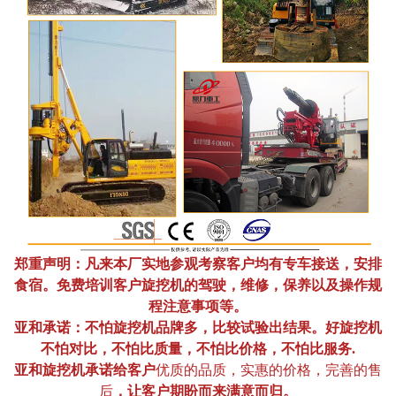
郑重声明：凡来本厂实地参观考察客户均有专车接送，安排
食宿。免费培训客户旋挖机的驾驶，维修，保养以及操作规
程注意事项等。
亚和承诺：不怕旋挖机品牌多，比较试验出结果。好旋挖机
不怕对比，不怕比质量，不怕比价格，不怕比服务.
亚和旋挖机承诺给客户
优质的品质，实惠的价格，完善的售
后
，让客户期盼而来满意而归。