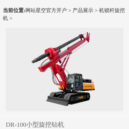
当前位置:
网站星空官方开户
>
产品展示
>
机锁杆旋挖
机
>
DR-100小型旋挖钻机