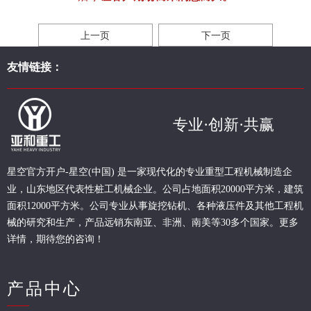
上一页
下一页
友情链接：
专业·创新·共赢
现代化的专业重型
工程
机械制造企
星空官方开户-星空(中国) 是一家
业，山东地区代表性桩工机械企业。
公司占地面积20000平方米，建筑
面积12000平方米。公司专业从事旋挖钻机、各种液压件及其他工程机
械的研究和生产，产品远销东南亚、非洲、南美等30多个国家。更多
详情，期待您的咨询！
产品中心