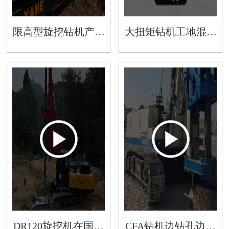
限高型旋挖钻机产品
大扭矩钻机工地混凝
下线
土取芯
DR120旋挖机在国外
CFA钻机边钻孔边灌