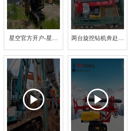
星空官方开户-星空
两台旋挖钻机奔赴工
(中国) 工地显神通
地