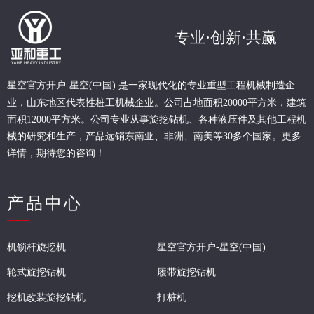
专业·创新·共赢
现代化的专业重型
工程
机械制造企
星空官方开户-星空(中国) 是一家
业，山东地区代表性桩工机械企业。
公司占地面积20000平方米，建筑
面积12000平方米。公司专业从事旋挖钻机、各种液压件及其他工程机
械的研究和生产，产品远销东南亚、非洲、南美等30多个国家。更多
详情，期待您的咨询！
产品中心
机锁杆旋挖机
星空官方开户-星空(中国)
轮式旋挖钻机
履带旋挖钻机
挖机改装旋挖钻机
打桩机