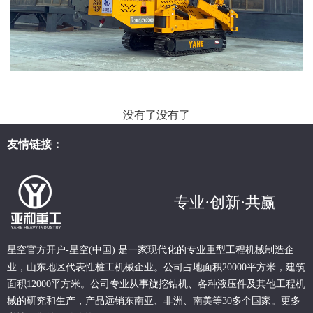
没有了没有了
友情链接：
专业·创新·共赢
现代化的专业重型
工程
机械制造企
星空官方开户-星空(中国) 是一家
业，山东地区代表性桩工机械企业。
公司占地面积20000平方米，建筑
面积12000平方米。公司专业从事旋挖钻机、各种液压件及其他工程机
械的研究和生产，产品远销东南亚、非洲、南美等30多个国家。更多