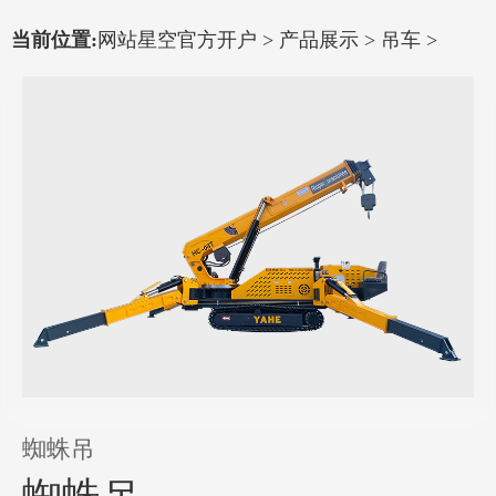
当前位置:
网站星空官方开户
>
产品展示
>
吊车
>
蜘蛛吊