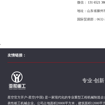
微信：
131 6521 38
地址：山东省滕州市
国际贸易部：0632-3
'
友情链接：
专业·创新
现代化的专业重型
工程
机械制造企
星空官方开户-星空(中国) 是一家
表性桩工机械企业。
公司占地面积20000平方米，建筑面积12000