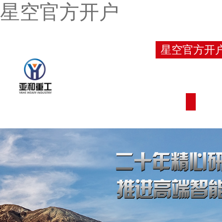
星空官方开户
星空官方开
星空官方开户-星空(中国)
星空官方开户-星空(中国)