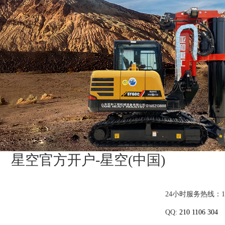
星空官方开户-星空(中国)
24小时服务热线：131 
QQ:
210 1106 304