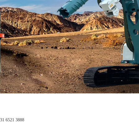
6521 3888