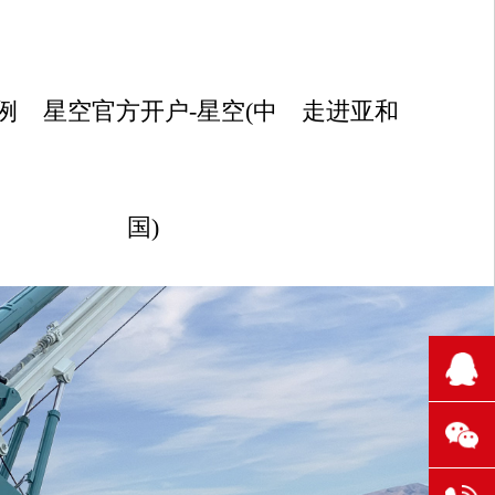
例
星空官方开户-星空(中
走进亚和
国)
210
1106
131