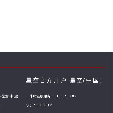
星空官方开户-星空(中国)
-星空(中国)
24小时在线服务：131 6521 3888
机
QQ:
210 1106 304