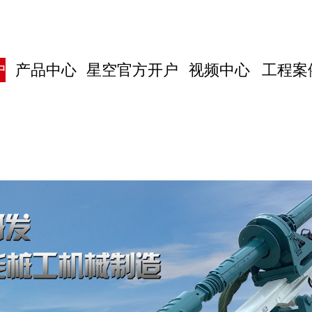
户
产品中心
星空官方开户
视频中心
工程案