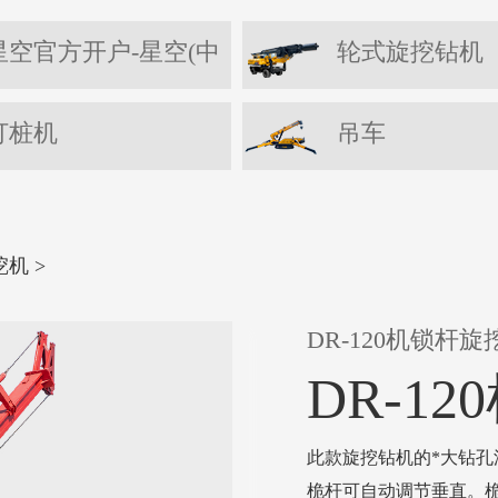
星空官方开户-星空(中
轮式旋挖钻机
打桩机
吊车
挖机
>
DR-120机锁杆旋
DR-1
此款旋挖钻机的*大钻孔深
桅杆可自动调节垂直。