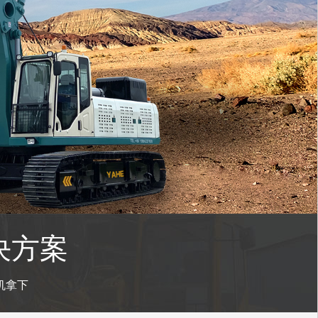
决方案
机拿下