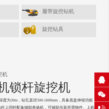
履带旋挖钻机
旋挖钻具
挖机
210
20机锁杆旋挖机
1106
131
度为30m，钻孔直径500-1600mm，具备底盘伸缩功能，
桅杆上同时配备辅助卷扬机，可辅助吊装所需物件。上机身
304
6521
131