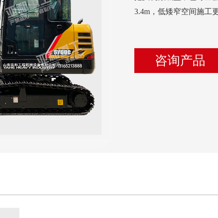
3.4m，低矮窄空间施工
咨询产品