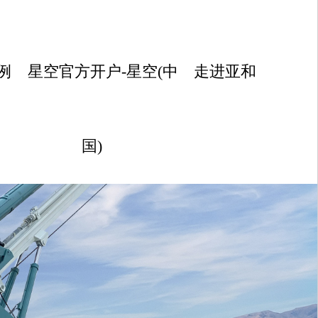
例
星空官方开户-星空(中
走进亚和
国)