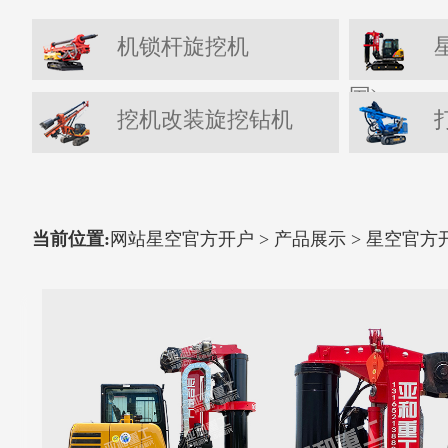
机锁杆旋挖机
国)
挖机改装旋挖钻机
当前位置:
网站星空官方开户
>
产品展示
>
星空官方开