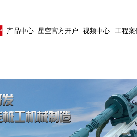
户
产品中心
星空官方开户
视频中心
工程案