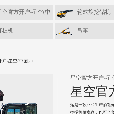
星空官方开户-星空(中
轮式旋挖钻机
打桩机
吊车
户-星空(中国)
>
星空官方开户-星空
星空官方
这是一款亚和生产的迷
挖掘机做底盘，也可全套