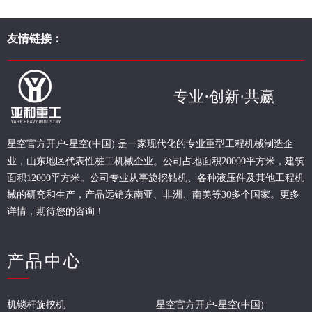
友情链接：
专业·创新·共赢
现代化的专业重型
工程
机械制造企
星空官方开户-星空(中国) 是一家
业，山东地区代表性桩工机械企业。
公司占地面积20000平方米，建筑
面积12000平方米。公司专业从事旋挖钻机、各种液压件及其他工程机
械的研究和生产，产品远销东南亚、非洲、南美等30多个国家。更多
详情，期待您的咨询！
产品中心
机锁杆旋挖机
星空官方开户-星空(中国)