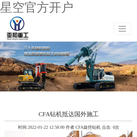
星空官方开户
CFA钻机抵达国外施工
时间:2022-01-22 12:58:00
作者:CFA旋挖钻机
点击:
0
次