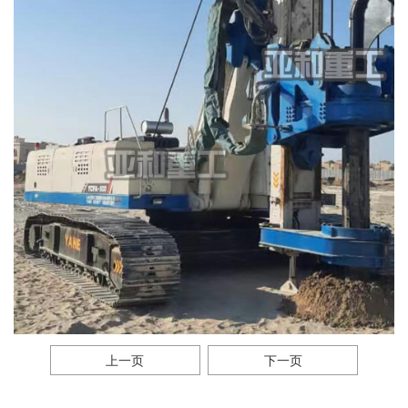
上一页
下一页