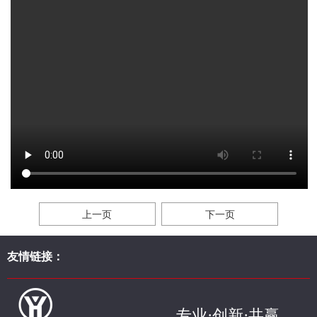
上一页
下一页
友情链接：
专业·创新·共赢