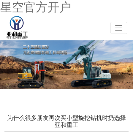
星空官方开户
为什么很多朋友再次买小型旋挖钻机时扔选择
亚和重工