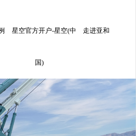
例
星空官方开户-星空(中
走进亚和
国)