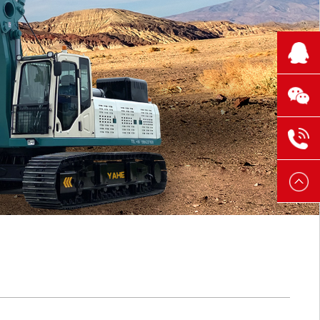
210
1106
131
304
6521
131
3888
6521
3888