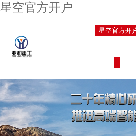
星空官方开户
星空官方开
星空官方开户-星空(中国)
星空官方开户-星空(中国)